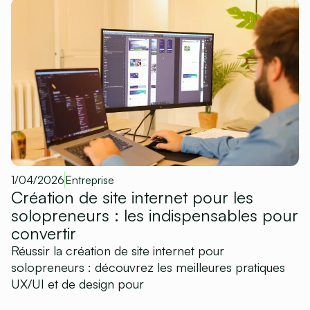
1/04/2026
Entreprise
Création de site internet pour les
solopreneurs : les indispensables pour
convertir
Réussir la création de site internet pour
solopreneurs : découvrez les meilleures pratiques
UX/UI et de design pour