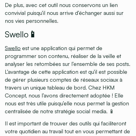
De plus, avec cet outil nous conservons un lien
convivial puisqu’il nous arrive d’échanger aussi sur
nos vies personnelles.
Swello📱
Swello
est une application qui permet de
programmer son contenu, réaliser de la veille et
analyser les retombées sur l’ensemble de ses posts.
L’avantage de cette application est qu’il est possible
de gérer plusieurs comptes de réseaux sociaux à
travers un unique tableau de bord. Chez HKM
Concept, nous l’avons directement adoptée ! Elle
nous est très utile puisqu’elle nous permet la gestion
centralisée de notre stratégie social media. 📱
Il est important de trouver des outils qui faciliteront
votre quotidien au travail tout en vous permettant de