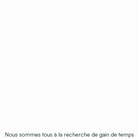
Nous sommes tous à la recherche de gain de temps