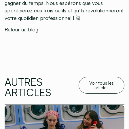
gagner du temps. Nous espérons que vous
apprécierez ces trois outils et qu’ils révolutionneront
votre quotidien professionnel ! 🚀
Retour au blog
AUTRES
Voir tous les
articles
ARTICLES