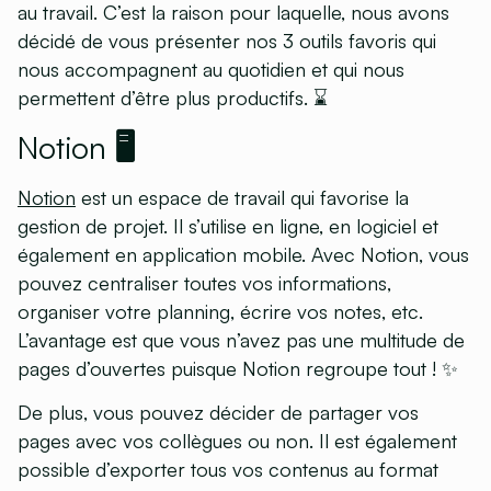
au travail. C’est la raison pour laquelle, nous avons
décidé de vous présenter nos 3 outils favoris qui
nous accompagnent au quotidien et qui nous
permettent d’être plus productifs. ⌛
Notion 🖥
Notion
est un espace de travail qui favorise la
gestion de projet. Il s’utilise en ligne, en logiciel et
également en application mobile. Avec Notion, vous
pouvez centraliser toutes vos informations,
organiser votre planning, écrire vos notes, etc.
L’avantage est que vous n’avez pas une multitude de
pages d’ouvertes puisque Notion regroupe tout ! ✨
De plus, vous pouvez décider de partager vos
pages avec vos collègues ou non. Il est également
possible d’exporter tous vos contenus au format