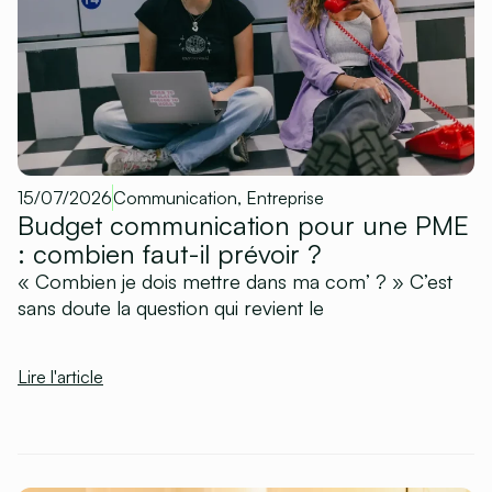
15/07/2026
Communication
,
Entreprise
Budget communication pour une PME
: combien faut-il prévoir ?
« Combien je dois mettre dans ma com’ ? » C’est
sans doute la question qui revient le
Lire l'article