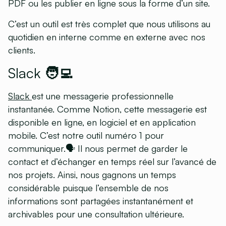
PDF ou les publier en ligne sous la forme d’un site.
C’est un outil est très complet que nous utilisons au
quotidien en interne comme en externe avec nos
clients.
Slack 🧑‍💻
Slack
est une messagerie professionnelle
instantanée. Comme Notion, cette messagerie est
disponible en ligne, en logiciel et en application
mobile. C’est notre outil numéro 1 pour
communiquer.🗣 Il nous permet de garder le
contact et d’échanger en temps réel sur l’avancé de
nos projets. Ainsi, nous gagnons un temps
considérable puisque l’ensemble de nos
informations sont partagées instantanément et
archivables pour une consultation ultérieure.