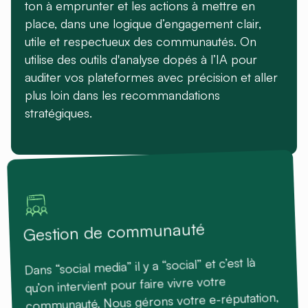
ton à emprunter et les actions à mettre en
place, dans une logique d’engagement clair,
utile et respectueux des communautés. On
utilise des outils d'analyse dopés à l’IA pour
auditer vos plateformes avec précision et aller
plus loin dans les recommandations
stratégiques.
Gestion de communauté
Dans “social media” il y a “social” et c’est là
qu’on intervient pour faire vivre votre
communauté. Nous gérons votre e-réputation,