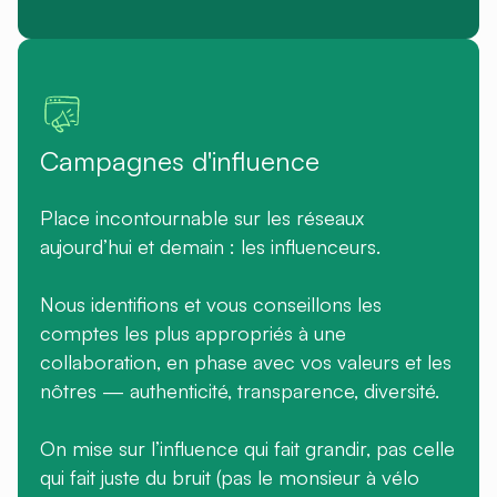
Campagnes d'influence
Place incontournable sur les réseaux
aujourd’hui et demain : les influenceurs.
Nous identifions et vous conseillons les
comptes les plus appropriés à une
collaboration, en phase avec vos valeurs et les
nôtres — authenticité, transparence, diversité.
On mise sur l’influence qui fait grandir, pas celle
qui fait juste du bruit (pas le monsieur à vélo