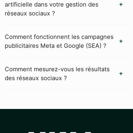
artificielle dans votre gestion des
réseaux sociaux ?
Comment fonctionnent les campagnes
publicitaires Meta et Google (SEA) ?
Comment mesurez-vous les résultats
des réseaux sociaux ?