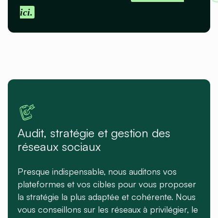
ici.
Audit, stratégie et gestion des
réseaux sociaux
Presque indispensable, nous auditons vos
plateformes et vos cibles pour vous proposer
la stratégie la plus adaptée et cohérente. Nous
vous conseillons sur les réseaux à privilégier, le