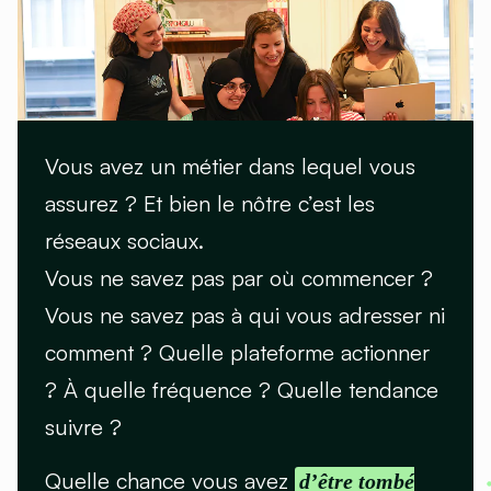
Vous avez un métier dans lequel vous
assurez ? Et bien le nôtre c’est les
réseaux sociaux.
Vous ne savez pas par où commencer ?
Vous ne savez pas à qui vous adresser ni
comment ? Quelle plateforme actionner
? À quelle fréquence ? Quelle tendance
suivre ?
Quelle chance vous avez
d’être tombé