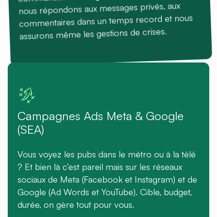
nous répondons aux messages privés, aux
commentaires dans un temps record et nous
assurons même les gestions de crises.
Campagnes Ads Meta & Google
(SEA)
Vous voyez les pubs dans le métro ou à la télé
? Et bien là c’est pareil mais sur les réseaux
sociaux de Meta (Facebook et Instagram) et de
Google (Ad Words et YouTube). Cible, budget,
durée, on gère tout pour vous.