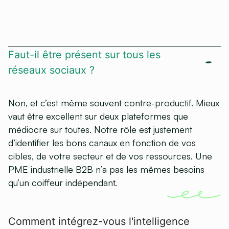
Faut-il être présent sur tous les
réseaux sociaux ?
Non, et c’est même souvent contre-productif. Mieux
vaut être excellent sur deux plateformes que
médiocre sur toutes. Notre rôle est justement
d’identifier les bons canaux en fonction de vos
cibles, de votre secteur et de vos ressources. Une
PME industrielle B2B n’a pas les mêmes besoins
qu’un coiffeur indépendant.
Comment intégrez-vous l'intelligence