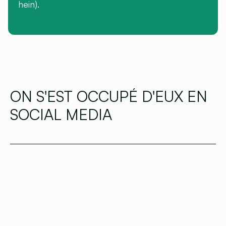
hein).
ON S'EST OCCUPÉ D'EUX EN
SOCIAL MEDIA