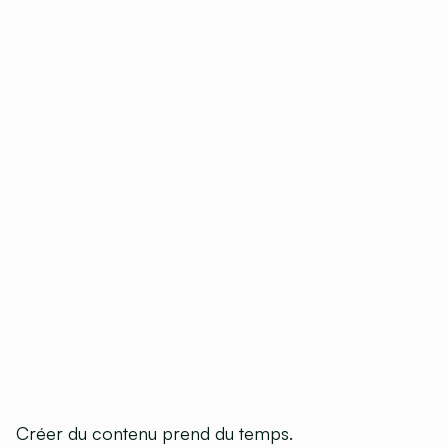
Créer du contenu prend du temps.