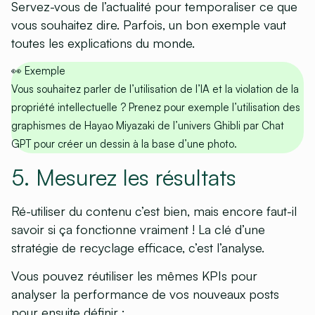
Servez-vous de l’actualité pour temporaliser ce que
vous souhaitez dire. Parfois, un bon exemple vaut
toutes les explications du monde.
👀
Exemple
Vous souhaitez parler de l’utilisation de l’IA et la violation de la
propriété intellectuelle ? Prenez pour exemple l’utilisation des
graphismes de Hayao Miyazaki de l’univers Ghibli par Chat
GPT pour créer un dessin à la base d’une photo.
5. Mesurez les résultats
Ré-utiliser du contenu c’est bien, mais encore faut-il
savoir si ça fonctionne vraiment ! La clé d’une
stratégie de recyclage efficace, c’est l’analyse.
Vous pouvez réutiliser les mêmes KPIs pour
analyser la performance de vos nouveaux posts
pour ensuite définir :