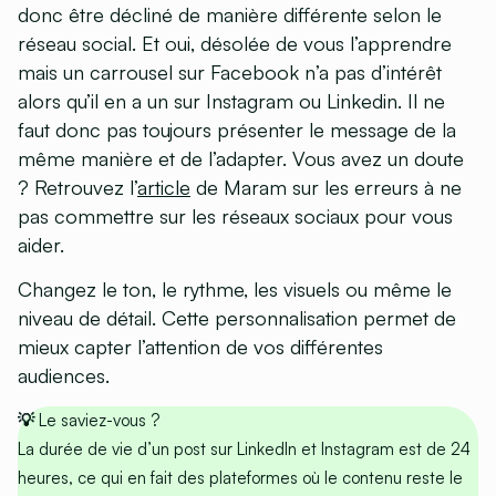
donc être décliné de manière différente selon le
réseau social. Et oui, désolée de vous l’apprendre
mais un carrousel sur Facebook n’a pas d’intérêt
alors qu’il en a un sur Instagram ou Linkedin. Il ne
faut donc pas toujours présenter le message de la
même manière et de l’adapter. Vous avez un doute
? Retrouvez l’
article
de Maram sur les erreurs à ne
pas commettre sur les réseaux sociaux pour vous
aider.
Changez le ton, le rythme, les visuels ou même le
niveau de détail. Cette personnalisation permet de
mieux capter l’attention de vos différentes
audiences.
💡 Le saviez-vous ?
La durée de vie d’un post sur LinkedIn et Instagram est de 24
heures, ce qui en fait des plateformes où le contenu reste le