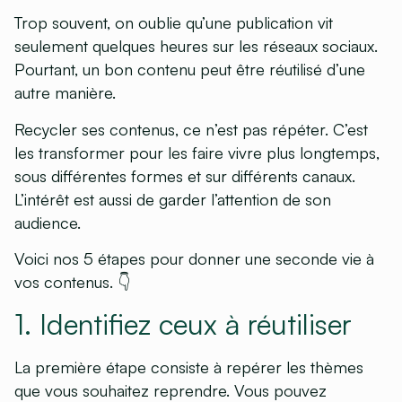
Trop souvent, on oublie qu’une publication vit
seulement quelques heures sur les réseaux sociaux.
Pourtant, un bon contenu peut être réutilisé d’une
autre manière.
Recycler ses contenus, ce n’est pas répéter. C’est
les transformer pour les faire vivre plus longtemps,
sous différentes formes et sur différents canaux.
L’intérêt est aussi de garder l’attention de son
audience.
Voici nos 5 étapes pour donner une seconde vie à
vos contenus. 👇
1. Identifiez ceux à réutiliser
La première étape consiste à repérer les thèmes
que vous souhaitez reprendre. Vous pouvez