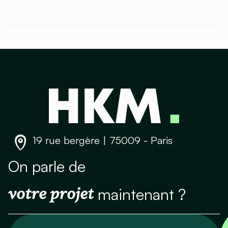
19 rue bergère | 75009 - Paris
On parle de
votre projet
maintenant ?