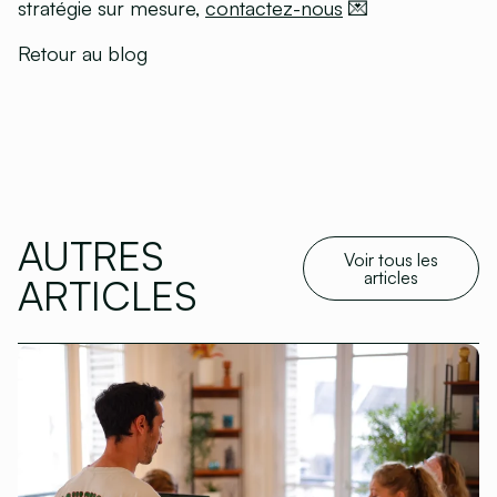
stratégie sur mesure,
contactez-nous
💌
Retour au blog
AUTRES
Voir tous les
articles
ARTICLES