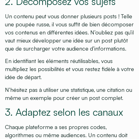
2. Décomposez vos sujets
Un contenu peut vous donner plusieurs posts ! Telle
une poupée russe, il vous suffit de bien décomposer
vos contenus en différentes idées. N’oubliez pas qu’il
vaut mieux développer une idée sur un post plutôt
que de surcharger votre audience d’informations.
En identifiant les éléments réutilisables, vous
multipliez les possibilités et vous restez fidèle à votre
idée de départ.
N’hésitez pas à utiliser une statistique, une citation ou
même un exemple pour créer un post complet.
3. Adaptez selon les canaux
Chaque plateforme a ses propres codes,
algorithmes ou même audiences. Un contenu doit