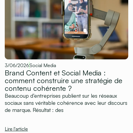
3/06/2026
Social Media
Brand Content et Social Media :
comment construire une stratégie de
contenu cohérente ?
Beaucoup d’entreprises publient sur les réseaux
sociaux sans véritable cohérence avec leur discours
de marque. Résultat : des
Lire l'article