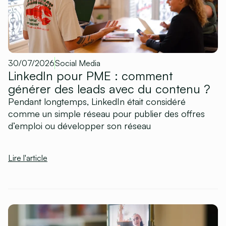
30/07/2026
Social Media
LinkedIn pour PME : comment
générer des leads avec du contenu ?
Pendant longtemps, LinkedIn était considéré
comme un simple réseau pour publier des offres
d’emploi ou développer son réseau
Lire l'article