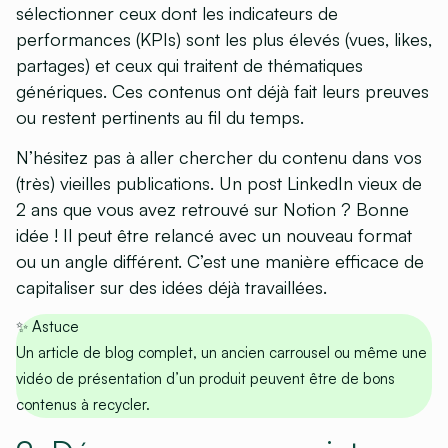
sélectionner ceux dont les indicateurs de
performances (KPIs) sont les plus élevés (vues, likes,
partages) et ceux qui traitent de thématiques
génériques. Ces contenus ont déjà fait leurs preuves
ou restent pertinents au fil du temps.
N’hésitez pas à aller chercher du contenu dans vos
(très) vieilles publications. Un post LinkedIn vieux de
2 ans que vous avez retrouvé sur Notion ? Bonne
idée ! Il peut être relancé avec un nouveau format
ou un angle différent. C’est une manière efficace de
capitaliser sur des idées déjà travaillées.
✨
Astuce
Un article de blog complet, un ancien carrousel ou même une
vidéo de présentation d’un produit peuvent être de bons
contenus à recycler.