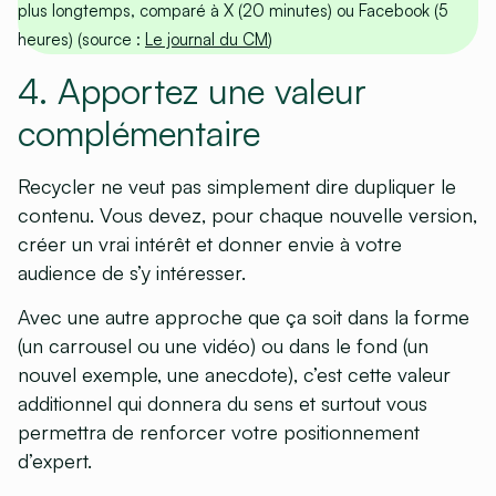
plus longtemps, comparé à X (20 minutes) ou Facebook (5
heures) (source :
Le journal du CM
)
4. Apportez une valeur
complémentaire
Recycler ne veut pas simplement dire dupliquer le
contenu. Vous devez, pour chaque nouvelle version,
créer un vrai intérêt et donner envie à votre
audience de s’y intéresser.
Avec une autre approche que ça soit dans la forme
(un carrousel ou une vidéo) ou dans le fond (un
nouvel exemple, une anecdote), c’est cette valeur
additionnel qui donnera du sens et surtout vous
permettra de renforcer votre positionnement
d’expert.