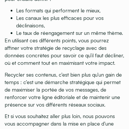
Les formats qui performent le mieux,
Les canaux les plus efficaces pour vos
déclinaisons,
Le taux de réengagement sur un même thème.
En utilisant ces différents points, vous pourrez
affiner votre stratégie de recyclage avec des
données concrètes pour savoir ce qu’il faut décliner,
où et comment tout en maximisant votre impact.
Recycler ses contenus, c’est bien plus qu’un gain de
temps : c’est une démarche stratégique qui permet
de maximiser la portée de vos messages, de
renforcer votre ligne éditoriale et de maintenir une
présence sur vos différents réseaux sociaux.
Et si vous souhaitez aller plus loin, nous pouvons
vous accompagner dans la mise en place d’une