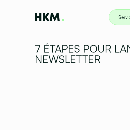
Servi
7 ÉTAPES POUR LA
NEWSLETTER