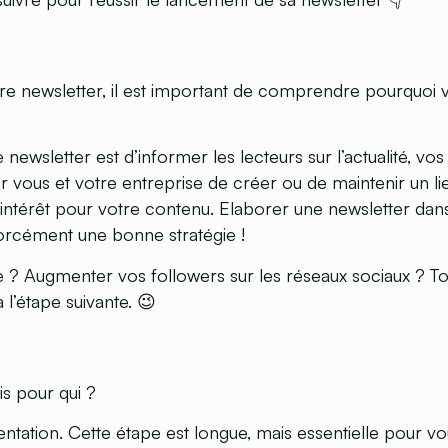
 newsletter, il est important de comprendre pourquoi 
e newsletter est d’informer les lecteurs sur l’actualité, vo
 vous et votre entreprise de créer ou de maintenir un l
r intérêt pour votre contenu. Elaborer une newsletter dans
orcément une bonne stratégie !
ite ? Augmenter vos followers sur les réseaux sociaux ? T
l’étape suivante. 😉
s pour qui ?
entation. Cette étape est longue, mais essentielle pour v