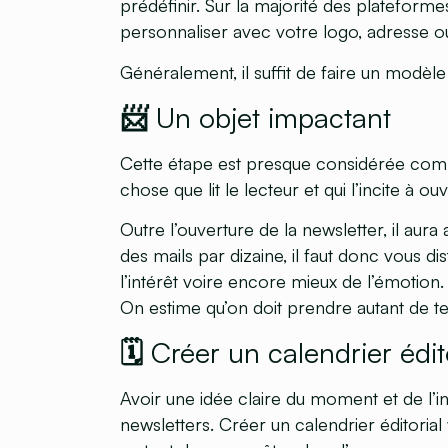
prédéfinir. Sur la majorité des plateforme
personnaliser avec votre logo, adresse o
Généralement, il suffit de faire un modèle
📨 Un objet impactant
Cette étape est presque considérée comme
chose que lit le lecteur et qui l’incite à ou
Outre l’ouverture de la newsletter, il aura 
des mails par dizaine, il faut donc vous di
l’intérêt voire encore mieux de l’émotion.
On estime qu’on doit prendre autant de tem
🗓 Créer un calendrier édit
Avoir une idée claire du moment et de l’i
newsletters. Créer un calendrier éditorial 