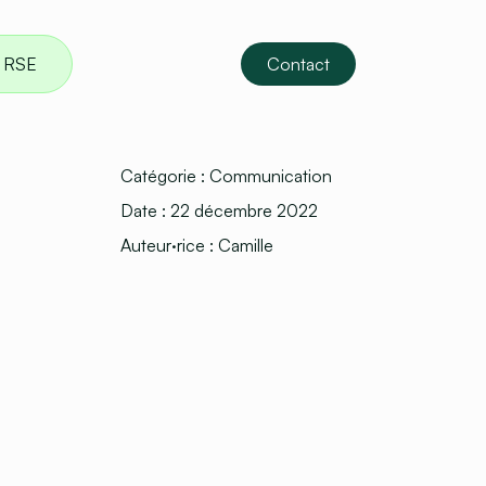
RSE
Contact
Catégorie :
Communication
Date :
22 décembre 2022
Auteur·rice :
Camille