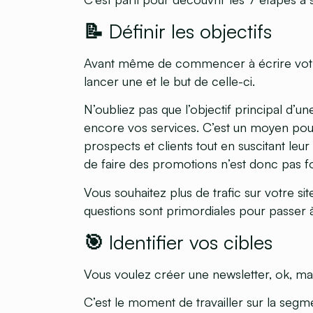
📝 Définir les objectifs
Avant même de commencer à écrire votre
lancer une et le but de celle-ci.
N’oubliez pas que l’objectif principal d’un
encore vos services. C’est un moyen pour
prospects et clients tout en suscitant leu
de faire des promotions n’est donc pas f
Vous souhaitez plus de trafic sur votre s
questions sont primordiales pour passer à 
🎯 Identifier vos cibles
Vous voulez créer une newsletter, ok, mai
C’est le moment de travailler sur la segm