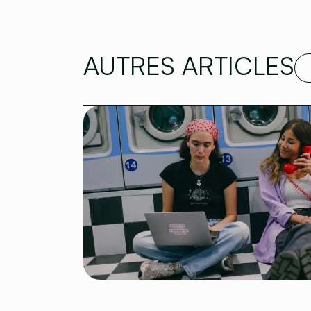
AUTRES ARTICLES