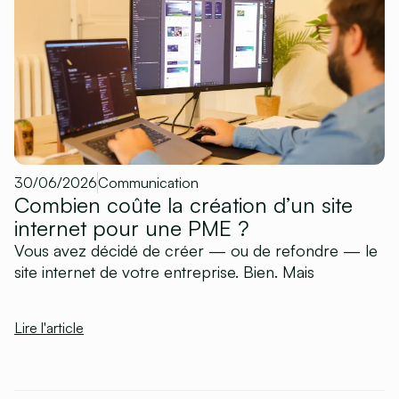
30/06/2026
Communication
Combien coûte la création d’un site
internet pour une PME ?
Vous avez décidé de créer — ou de refondre — le
site internet de votre entreprise. Bien. Mais
Lire l'article