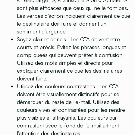
sont plus efficaces que ceux qui ne le font pas.
Les verbes d’action indiquent clairement ce que
le destinataire doit faire et donnent un
sentiment d’urgence.
Soyez clair et concis :
Les CTA doivent être
courts et précis. Évitez les phrases longues et
compliquées qui peuvent prêter à confusion.
Utilisez des mots simples et directs pour
expliquer clairement ce que les destinataires
doivent faire.
Utilisez des couleurs contrastées :
Les CTA
doivent être visuellement distinctifs pour se
démarquer du reste de l’e-mail. Utilisez des
couleurs vives et contrastées pour les rendre
plus visibles et attrayants. Les couleurs qui
contrastent avec le fond de l’e-mail attirent
l’attention des destinataires.