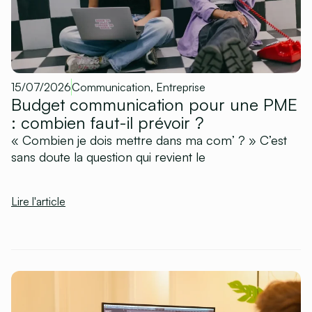
15/07/2026
Communication
,
Entreprise
Budget communication pour une PME
: combien faut-il prévoir ?
« Combien je dois mettre dans ma com’ ? » C’est
sans doute la question qui revient le
Lire l'article