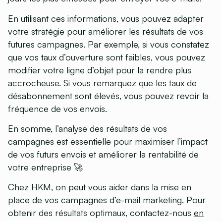
En utilisant ces informations, vous pouvez adapter
votre stratégie pour améliorer les résultats de vos
futures campagnes. Par exemple, si vous constatez
que vos taux d’ouverture sont faibles, vous pouvez
modifier votre ligne d’objet pour la rendre plus
accrocheuse. Si vous remarquez que les taux de
désabonnement sont élevés, vous pouvez revoir la
fréquence de vos envois.
En somme, l’analyse des résultats de vos
campagnes est essentielle pour maximiser l’impact
de vos futurs envois et améliorer la rentabilité de
votre entreprise 🚀
Chez HKM, on peut vous aider dans la mise en
place de vos campagnes d’e-mail marketing. Pour
obtenir des résultats optimaux, contactez-nous
en