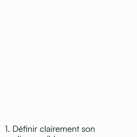
1. Définir clairement son