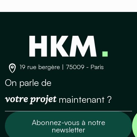
19 rue bergère | 75009 - Paris
On parle de
votre projet
maintenant ?
Abonnez-vous à notre
newsletter