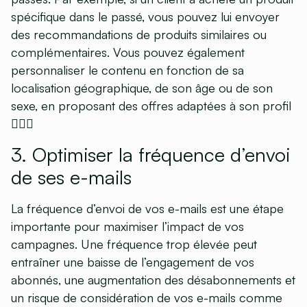
spécifique dans le passé, vous pouvez lui envoyer
des recommandations de produits similaires ou
complémentaires. Vous pouvez également
personnaliser le contenu en fonction de sa
localisation géographique, de son âge ou de son
sexe, en proposant des offres adaptées à son profil
💁🏻‍♂️
3. Optimiser la fréquence d’envoi
de ses e-mails
La fréquence d’envoi de vos e-mails est une étape
importante pour maximiser l’impact de vos
campagnes. Une fréquence trop élevée peut
entraîner une baisse de l’engagement de vos
abonnés, une augmentation des désabonnements et
un risque de considération de vos e-mails comme