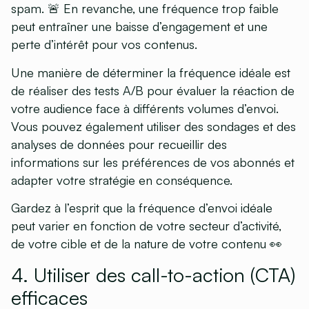
spam. 🚨 En revanche, une fréquence trop faible
peut entraîner une baisse d’engagement et une
perte d’intérêt pour vos contenus.
Une manière de déterminer la fréquence idéale est
de réaliser des tests A/B pour évaluer la réaction de
votre audience face à différents volumes d’envoi.
Vous pouvez également utiliser des sondages et des
analyses de données pour recueillir des
informations sur les préférences de vos abonnés et
adapter votre stratégie en conséquence.
Gardez à l’esprit que la fréquence d’envoi idéale
peut varier en fonction de votre secteur d’activité,
de votre cible et de la nature de votre contenu 👀
4. Utiliser des call-to-action (CTA)
efficaces