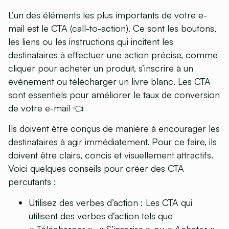
L’un des éléments les plus importants de votre e-
mail est le CTA (call-to-action). Ce sont les boutons,
les liens ou les instructions qui incitent les
destinataires à effectuer une action précise, comme
cliquer pour acheter un produit, s’inscrire à un
événement ou télécharger un livre blanc. Les CTA
sont essentiels pour améliorer le taux de conversion
de votre e-mail 👈
Ils doivent être conçus de manière à encourager les
destinataires à agir immédiatement. Pour ce faire, ils
doivent être clairs, concis et visuellement attractifs.
Voici quelques conseils pour créer des CTA
percutants :
Utilisez des verbes d’action
:
Les CTA qui
utilisent des verbes d’action tels que
« Télécharger », « S’inscrire » ou « Acheter »