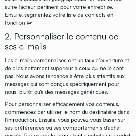
autre facteur pertinent pour votre entreprise.
Ensuite,
segmentez votre liste de contacts
en
fonction ✂️
2. Personnaliser le contenu de
ses e-mails
Les e-mails personnalisés ont un taux d’ouverture et
de clics nettement supérieur à ceux qui ne le sont
pas. Nous avons tendance à être plus attentifs aux
messages qui sont conçus spécifiquement pour
nous, plutôt qu’à des messages génériques.
Pour personnaliser efficacement vos contenus,
commencez par utiliser le nom du destinataire dans
l’introduction. Ensuite, vous pouvez vous baser sur
ses préférences ou ses comportements d’achat
passés. Par exemple, si un client a acheté un produit