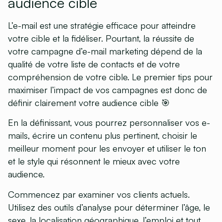
audience cible
L’e-mail est une stratégie efficace pour atteindre
votre cible et la fidéliser. Pourtant,
la réussite de
votre campagne d’e-mail marketing dépend de la
qualité de votre liste de contacts
et de votre
compréhension de votre cible. Le premier tips pour
maximiser l’impact de vos campagnes est donc de
définir clairement votre audience cible 🎯
En la définissant, vous pourrez personnaliser vos e-
mails, écrire un contenu plus pertinent, choisir le
meilleur moment pour les envoyer et utiliser le ton
et le style qui résonnent le mieux avec votre
audience.
Commencez par examiner vos clients actuels.
Utilisez des outils d’analyse pour déterminer l’âge, le
sexe, la localisation géographique, l’emploi et tout