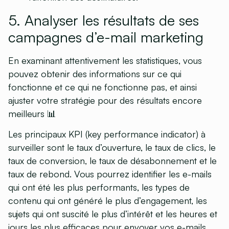
5. Analyser les résultats de ses
campagnes d’e-mail marketing
En examinant attentivement les statistiques, vous
pouvez obtenir des informations sur ce qui
fonctionne et ce qui ne fonctionne pas, et ainsi
ajuster votre stratégie pour des résultats encore
meilleurs 📊
Les principaux KPI (key performance indicator) à
surveiller sont le taux d’ouverture, le taux de clics, le
taux de conversion, le taux de désabonnement et le
taux de rebond. Vous pourrez identifier les e-mails
qui ont été les plus performants, les types de
contenu qui ont généré le plus d’engagement, les
sujets qui ont suscité le plus d’intérêt et les heures et
jours les plus efficaces pour envoyer vos e-mails.