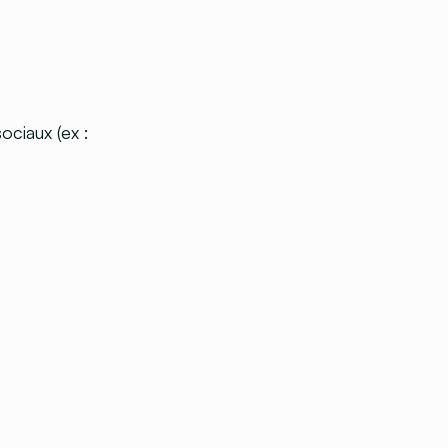
ociaux (ex :