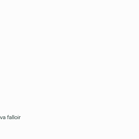
a falloir