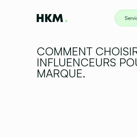
Servi
COMMENT CHOISIR
INFLUENCEURS PO
MARQUE.