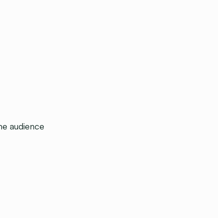
 une audience