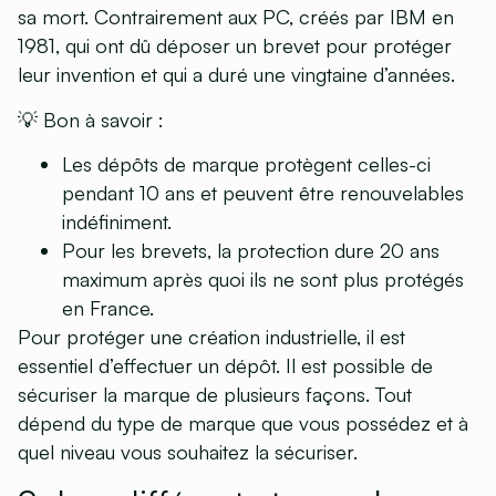
sa mort. Contrairement aux PC, créés par IBM en
1981, qui ont dû déposer un brevet pour protéger
leur invention et qui a duré une vingtaine d’années.
💡 Bon à savoir :
Les dépôts de marque protègent celles-ci
pendant 10 ans et peuvent être renouvelables
indéfiniment.
Pour les brevets, la protection dure 20 ans
maximum après quoi ils ne sont plus protégés
en France.
Pour protéger une création industrielle, il est
essentiel d’effectuer un dépôt. Il est possible de
sécuriser la marque de plusieurs façons. Tout
dépend du type de marque que vous possédez et à
quel niveau vous souhaitez la sécuriser.