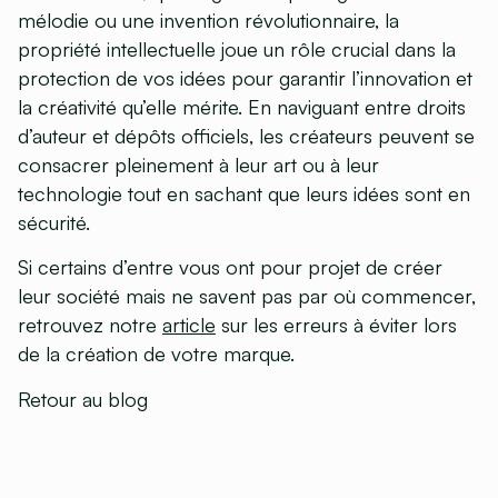
mélodie ou une invention révolutionnaire, la
propriété intellectuelle joue un rôle crucial dans la
protection de vos idées pour garantir l’innovation et
la créativité qu’elle mérite. En naviguant entre droits
d’auteur et dépôts officiels, les créateurs peuvent se
consacrer pleinement à leur art ou à leur
technologie tout en sachant que leurs idées sont en
sécurité.
Si certains d’entre vous ont pour projet de créer
leur société mais ne savent pas par où commencer,
retrouvez notre
article
sur les erreurs à éviter lors
de la création de votre marque.
Retour au blog