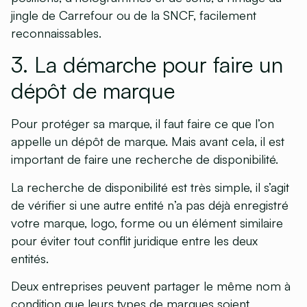
jingle de Carrefour ou de la SNCF, facilement
reconnaissables.
3. La démarche pour faire un
dépôt de marque
Pour protéger sa marque, il faut faire ce que l’on
appelle un dépôt de marque. Mais avant cela, il est
important de faire une recherche de disponibilité.
La recherche de disponibilité est très simple, il s’agit
de vérifier si une autre entité n’a pas déjà enregistré
votre marque, logo, forme ou un élément similaire
pour éviter tout conflit juridique entre les deux
entités.
Deux entreprises peuvent partager le même nom à
condition que leurs types de marques soient