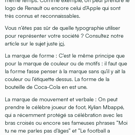
logo de Renault ou encore celui d’Apple qui sont
très connus et reconnaissables.
Vous n’êtes pas sûr de quelle typographie utiliser
pour représenter votre société ? Consultez notre
article sur le sujet juste
ici
.
La marque de forme
: C’est le même principe que
pour la marque de couleur ou de motifs : il faut que
la forme fasse penser à la marque sans qu’il y ait la
couleur ou l’étiquette dessus. La forme de la
bouteille de Coca-Cola en est une.
La marque de mouvement et verbale
: On peut
prendre le célèbre joueur de foot, Kylian Mbappé,
qui a récemment protégé sa célébration avec les
bras croisés ou encore ses fameuses phrases “Moi
tu ne me parles pas d’âges“ et “Le football a