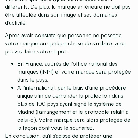
différents. De plus, la marque antérieure ne doit pas
être affectée dans son image et ses domaines
d’activité.
Après avoir constaté que personne ne possède
votre marque ou quelque chose de similaire, vous
pouvez faire votre dépôt :
En France, auprès de l’office national des
marques (INPI) et votre marque sera protégée
dans le pays.
À l’international, par le biais d’une procédure
unique afin de demander la protection dans
plus de 100 pays ayant signé le système de
Madrid (l’arrangement et le protocole relatif à
celui-ci). Votre marque sera alors protégée de
la façon dont vous le souhaitez.
En conclusion, qu’il s’agisse de protéger une