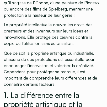
qu’il s’agisse de l’iPhone, d’une peinture de Picasso
ou encore des films de Spielberg, méritent une
protection à la hauteur de leur génie !
La propriété intellectuelle couvre les droits des
créateurs et des inventeurs sur leurs idées et
innovations. Elle protège ces œuvres contre la
copie ou l’utilisation sans autorisation.
Que ce soit la propriété artistique ou industrielle,
chacune de ces protections est essentielle pour
encourager l’innovation et valoriser la créativité.
Cependant, pour protéger sa marque, il est
important de comprendre leurs différences et de
connaître certains facteurs.
1. La différence entre la
propriété artistique et la