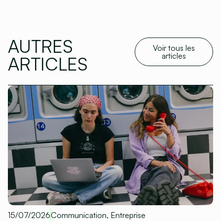
AUTRES
Voir tous les
articles
ARTICLES
15/07/2026
Communication
,
Entreprise