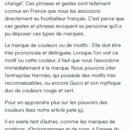
changé”. Ces phrases et gestes sont tellement
connus en France que nous les associons
directement au footballeur français. C’est parce que
ces gestes et phrases évoquent sa personne qu’il a
pu déposer ces types de marques.
La marque de couleurs ou de motifs
: Elle doit être
très prononcée et distinguée. Lorsque l’on voit ce
motif ou cette couleur, il faut que nous l’associions
immédiatement à la marque. Nous pouvons citer
l’entreprise Hermès, qui possède des motifs très
reconnaissables, ou encore Gucci et son mythique
duo de couleurs rouge et vert.
Pour en apprendre plus sur les pouvoirs des
couleurs lisez notre article juste
ici
.
Il en existe tant d’autres, comme les marques de
positions, d’hologrammes et de sons, à l’image du