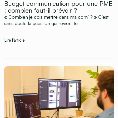
Budget communication pour une PME
: combien faut-il prévoir ?
« Combien je dois mettre dans ma com’ ? » C’est
sans doute la question qui revient le
Lire l'article