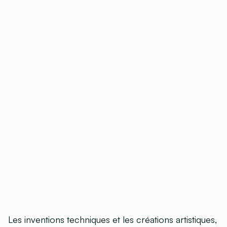
Les inventions techniques et les créations artistiques,