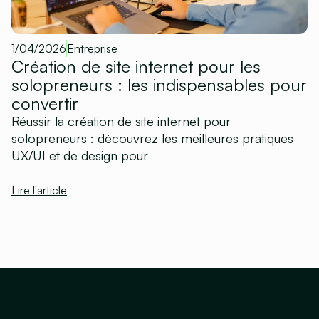
1/04/2026
Entreprise
Création de site internet pour les
solopreneurs : les indispensables pour
convertir
Réussir la création de site internet pour
solopreneurs : découvrez les meilleures pratiques
UX/UI et de design pour
Lire l'article