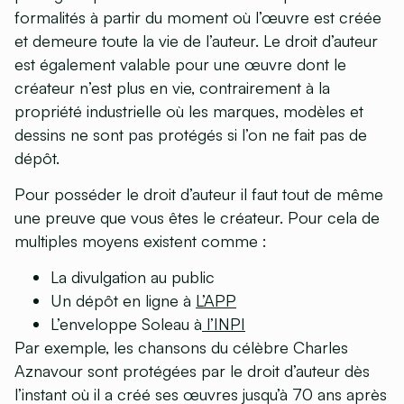
formalités à partir du moment où l’œuvre est créée
et demeure toute la vie de l’auteur. Le droit d’auteur
est également valable pour une œuvre dont le
créateur n’est plus en vie, contrairement à la
propriété industrielle où les marques, modèles et
dessins ne sont pas protégés si l’on ne fait pas de
dépôt.
Pour posséder le droit d’auteur il faut tout de même
une preuve que vous êtes le créateur. Pour cela de
multiples moyens existent comme :
La divulgation au public
Un dépôt en ligne à
L’APP
L’enveloppe Soleau à
l’INPI
Par exemple, les chansons du célèbre Charles
Aznavour sont protégées par le droit d’auteur dès
l’instant où il a créé ses œuvres jusqu’à 70 ans après