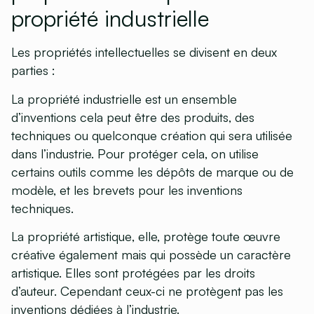
propriété industrielle
Les propriétés intellectuelles se divisent en deux
parties :
La
propriété industrielle
est un ensemble
d’inventions cela peut être des produits, des
techniques ou quelconque création qui sera utilisée
dans l’industrie. Pour protéger cela, on utilise
certains outils comme les dépôts de marque ou de
modèle, et les brevets pour les inventions
techniques.
La
propriété artistique
, elle, protège toute œuvre
créative également mais qui possède un caractère
artistique. Elles sont protégées par les droits
d’auteur. Cependant ceux-ci ne protègent pas les
inventions dédiées à l’industrie.