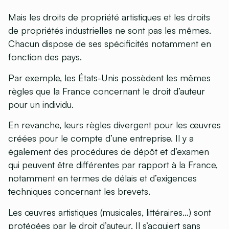
Mais les droits de propriété artistiques et les droits
de propriétés industrielles ne sont pas les mêmes.
Chacun dispose de ses spécificités notamment en
fonction des pays.
Par exemple, les États-Unis possèdent les mêmes
règles que la France concernant le droit d’auteur
pour un individu.
En revanche, leurs règles divergent pour les œuvres
créées pour le compte d’une entreprise. Il y a
également des procédures de dépôt et d’examen
qui peuvent être différentes par rapport à la France,
notamment en termes de délais et d’exigences
techniques concernant les brevets.
Les œuvres artistiques (musicales, littéraires…) sont
protégées par le droit d’auteur. Il s’acquiert sans