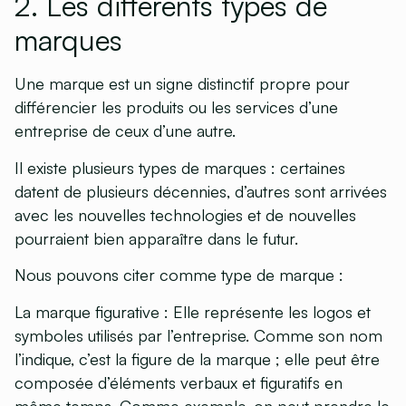
2. Les différents types de
marques
Une marque est un signe distinctif propre pour
différencier les produits ou les services d’une
entreprise de ceux d’une autre.
Il existe plusieurs types de marques : certaines
datent de plusieurs décennies, d’autres sont arrivées
avec les nouvelles technologies et de nouvelles
pourraient bien apparaître dans le futur.
Nous pouvons citer comme type de marque :
La marque figurative
: Elle représente les logos et
symboles utilisés par l’entreprise. Comme son nom
l’indique, c’est la figure de la marque ; elle peut être
composée d’éléments verbaux et figuratifs en
même temps. Comme exemple, on peut prendre le