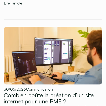
Lire l'article
30/06/2026
Communication
Combien coûte la création d’un site
internet pour une PME ?