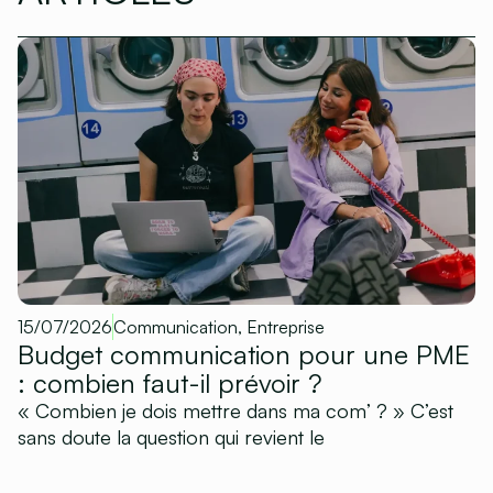
15/07/2026
Communication
,
Entreprise
Budget communication pour une PME
: combien faut-il prévoir ?
« Combien je dois mettre dans ma com’ ? » C’est
sans doute la question qui revient le