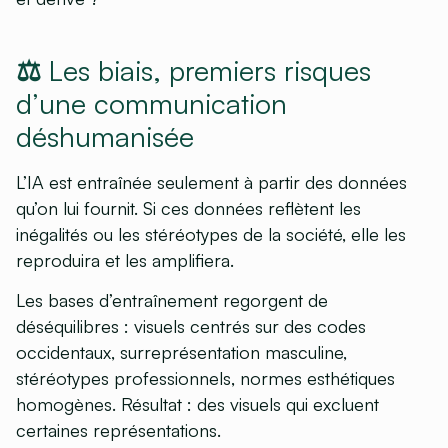
⚖️ Les biais, premiers risques
d’une communication
déshumanisée
L’IA est entraînée seulement à partir des données
qu’on lui fournit. Si ces données reflètent les
inégalités ou les stéréotypes de la société, elle les
reproduira et les amplifiera.
Les bases d’entraînement regorgent de
déséquilibres : visuels centrés sur des codes
occidentaux, surreprésentation masculine,
stéréotypes professionnels, normes esthétiques
homogènes. Résultat : des visuels qui excluent
certaines représentations.