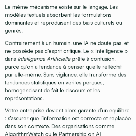
Le même mécanisme existe sur le langage. Les
modèles textuels absorbent les formulations
dominantes et reproduisent des biais culturels ou
genrés.
Contrairement à un humain, une IA ne doute pas, et
ne possède pas d’esprit critique. Le « Intelligence »
dans
Intelligence Artificielle
prête à confusion,
parce qu’on a tendance à penser qu’elle réfléchit
par elle-même. Sans vigilance, elle transforme des
tendances statistiques en vérités perçues,
homogénéisant de fait le discours et les
représentations.
Votre entreprise devient alors garante d’un équilibre
: s’assurer que l’information est correcte et replacée
dans son contexte. Des organisations comme
AlgorithmWatch ou le Partnership on AI