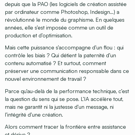
depuis que la PAO (les logiciels de création assistée
par ordinateur comme Photoshop, Indesign…) a
révolutionné le monde du graphisme. En quelques
années, elle s’est imposée comme un outil de
production et d’optimisation.
Mais cette puissance s’accompagne d’un flou : qui
contrôle les biais ? Qui détient la paternité d’un
contenu automatisé ? Et surtout, comment
préserver une
communication responsable
dans ce
nouvel environnement de travail ?
Parce qu’au-delà de la performance technique, c’est
la question du sens qui se pose. L’IA accélère tout,
mais ne garantit ni la justesse d’un message, ni
l’intégrité d’une création.
Alors comment tracer la frontière entre assistance
et dérive ?