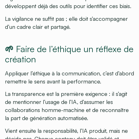
développent déjà des outils pour identifier ces biais.
La vigilance ne suffit pas ; elle doit s’accompagner
d’un cadre clair et partagé.
🌱 Faire de l’éthique un réflexe de
création
Appliquer l’éthique à la communication, c’est d’abord
remettre le sens avant la performance.
La transparence est la première exigence : il s’agit
de mentionner l’usage de l’IA, d’assumer les
collaborations homme-machine et de reconnaître
la part de génération automatisée.
Vient ensuite la responsabilité, l’IA produit, mais ne
décide pas. Chaque contenu doit être validé et