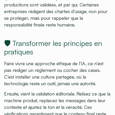
productions sont validées, et par qui. Certaines
entreprises rédigent des chartes d’usage, non pour
se protéger, mais pour rappeler que la
responsabilité finale reste humaine.
🛡️ Transformer les principes en
pratiques
Faire vivre une approche éthique de l’IA, ce n’est
pas rédiger un règlement ou cocher des cases.
C’est installer une culture partagée, où la
technologie reste un outil, jamais une autorité.
Ensuite, vient la validation éditoriale. Relisez ce que la
machine produit, replacez les messages dans leur
contexte et ajustez le ton et la véracité. Ces
vérifications garantissent que le contenu final reste