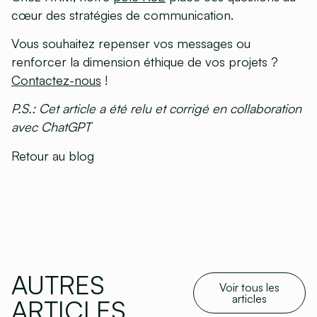
cœur des stratégies de communication.
Vous souhaitez repenser vos messages ou
renforcer la dimension éthique de vos projets ?
Contactez-nous
!
P.S.: Cet article a été relu et corrigé en collaboration
avec ChatGPT
Retour au blog
AUTRES
Voir tous les
articles
ARTICLES