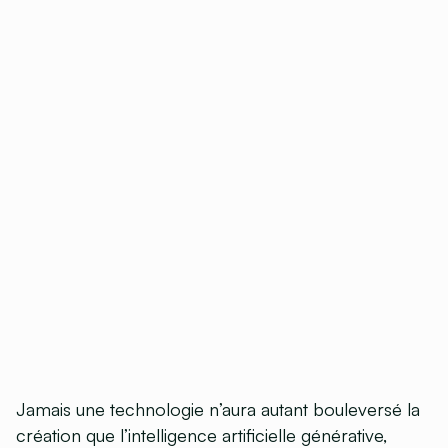
Jamais une technologie n’aura autant bouleversé la
création que l’intelligence artificielle générative,