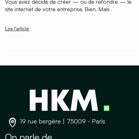
Vous avez décidé de créer — ou de refondre — le
site internet de votre entreprise. Bien. Mais
Lire l'article
19 rue bergère | 75009 - Paris
On parle de