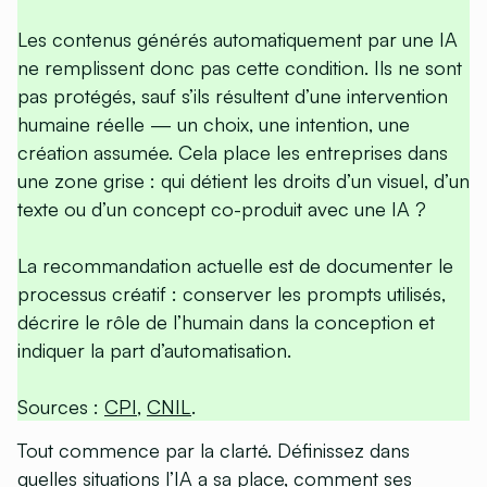
Les contenus générés automatiquement par une IA
ne remplissent donc pas cette condition. Ils ne sont
pas protégés, sauf s’ils résultent d’une intervention
humaine réelle — un choix, une intention, une
création assumée. Cela place les entreprises dans
une zone grise : qui détient les droits d’un visuel, d’un
texte ou d’un concept co-produit avec une IA ?
La recommandation actuelle est de documenter le
processus créatif : conserver les prompts utilisés,
décrire le rôle de l’humain dans la conception et
indiquer la part d’automatisation.
Sources :
CPI
,
CNIL
.
Tout commence par la clarté. Définissez dans
quelles situations l’IA a sa place, comment ses