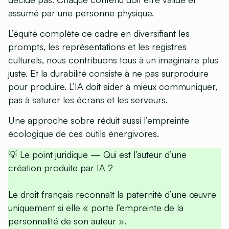
assumé par une personne physique.
L’équité complète ce cadre en diversifiant les
prompts, les représentations et les registres
culturels, nous contribuons tous à un imaginaire plus
juste. Et la durabilité consiste à ne pas surproduire
pour produire. L’IA doit aider à mieux communiquer,
pas à saturer les écrans et les serveurs.
Une approche sobre réduit aussi l’empreinte
écologique de ces outils énergivores.
💡 Le point juridique —
Qui est l’auteur d’une
création produite par IA ?
Le droit français reconnaît la paternité d’une œuvre
uniquement si elle « porte l’empreinte de la
personnalité de son auteur ».