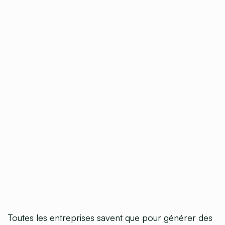
Toutes les entreprises savent que pour générer des