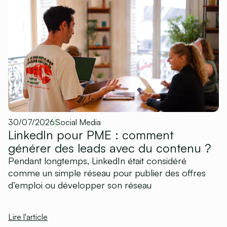
30/07/2026
Social Media
LinkedIn pour PME : comment
générer des leads avec du contenu ?
Pendant longtemps, LinkedIn était considéré
comme un simple réseau pour publier des offres
d’emploi ou développer son réseau
Lire l'article