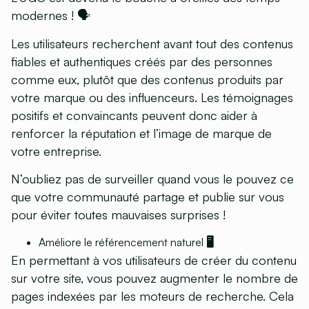
modernes ! 🗣
Les utilisateurs recherchent avant tout des contenus
fiables et authentiques créés par des personnes
comme eux, plutôt que des contenus produits par
votre marque ou des influenceurs. Les témoignages
positifs et convaincants peuvent donc aider à
renforcer la réputation et l’image de marque de
votre entreprise.
N’oubliez pas de surveiller quand vous le pouvez ce
que votre communauté partage et publie sur vous
pour éviter toutes mauvaises surprises !
Améliore le référencement naturel 🖥
En permettant à vos utilisateurs de créer du contenu
sur votre site, vous pouvez augmenter le nombre de
pages indexées par les moteurs de recherche. Cela