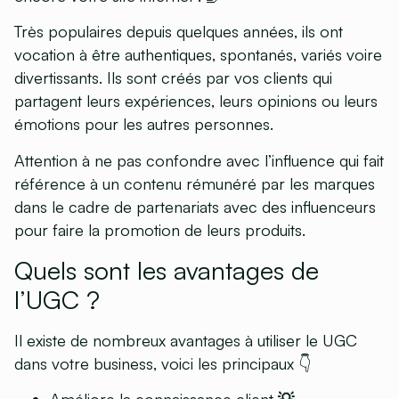
Très populaires depuis quelques années, ils ont
vocation à être authentiques, spontanés, variés voire
divertissants. Ils sont créés par vos clients qui
partagent leurs expériences, leurs opinions ou leurs
émotions pour les autres personnes.
Attention à ne pas confondre avec l’influence qui fait
référence à un contenu rémunéré par les marques
dans le cadre de partenariats avec des influenceurs
pour faire la promotion de leurs produits.
Quels sont les avantages de
l’UGC ?
Il existe de nombreux avantages à utiliser le UGC
dans votre business, voici les principaux 👇
Améliore la connaissance client 💡