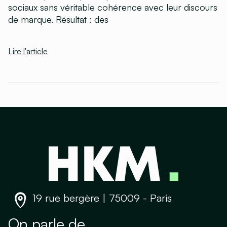
sociaux sans véritable cohérence avec leur discours
de marque. Résultat : des
Lire l'article
19 rue bergère | 75009 - Paris
On parle de