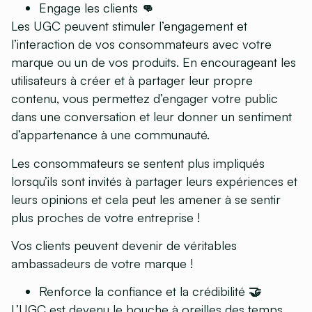
Engage les clients 👊
Les UGC peuvent stimuler l’engagement et
l’interaction de vos consommateurs avec votre
marque ou un de vos produits. En encourageant les
utilisateurs à créer et à partager leur propre
contenu, vous permettez d’engager votre public
dans une conversation et leur donner un sentiment
d’appartenance à une communauté.
Les consommateurs se sentent plus impliqués
lorsqu’ils sont invités à partager leurs expériences et
leurs opinions et cela peut les amener à se sentir
plus proches de votre entreprise !
Vos clients peuvent devenir de véritables
ambassadeurs de votre marque !
Renforce la confiance et la crédibilité 🤝
L’UGC est devenu le bouche à oreilles des temps