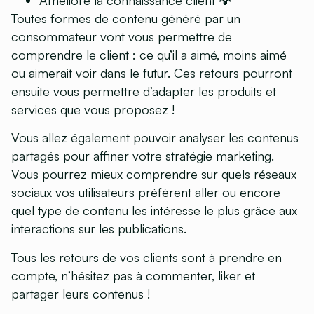
Toutes formes de contenu généré par un
consommateur vont vous permettre de
comprendre le client : ce qu’il a aimé, moins aimé
ou aimerait voir dans le futur. Ces retours pourront
ensuite vous permettre d’adapter les produits et
services que vous proposez !
Vous allez également pouvoir analyser les contenus
partagés pour affiner votre stratégie marketing.
Vous pourrez mieux comprendre sur quels réseaux
sociaux vos utilisateurs préfèrent aller ou encore
quel type de contenu les intéresse le plus grâce aux
interactions sur les publications.
Tous les retours de vos clients sont à prendre en
compte, n’hésitez pas à commenter, liker et
partager leurs contenus !