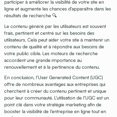
participer à améliorer la visibilité de votre site en
ligne et augmente les chances d’apparaître dans les
résultats de recherche 🔍
Le contenu généré par les utilisateurs est souvent
frais, pertinent et centré sur les besoins des
utilisateurs. Cela peut aider votre site à maintenir un
contenu de qualité et à répondre aux besoins de
votre public cible. Les moteurs de recherche
accordent une grande importance au
renouvellement et à la pertinence du contenu.
En conclusion, l’User Generated Content (UGC)
offre de nombreux avantages aux entreprises qui
cherchent à créer du contenu pertinent et unique
pour leur communauté. L’utilisation de l’UGC est un
point clé dans votre stratégie marketing afin de
booster la visibilité de l’entreprise en ligne tout en