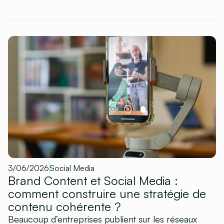
3/06/2026
Social Media
Brand Content et Social Media :
comment construire une stratégie de
contenu cohérente ?
Beaucoup d’entreprises publient sur les réseaux