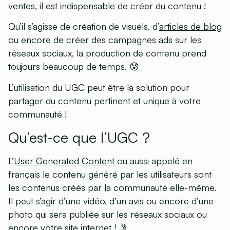
ventes, il est indispensable de créer du contenu !
Qu’il s’agisse de création de visuels, d’
articles de blog
ou encore de créer des campagnes ads sur les
réseaux sociaux, la production de contenu prend
toujours beaucoup de temps. 😰
L’utilisation du UGC peut être la solution pour
partager du contenu pertinent et unique à votre
communauté !
Qu’est-ce que l’UGC ?
L’
User Generated Content
ou aussi appelé en
français le contenu généré par les utilisateurs sont
les contenus créés par la communauté elle-même.
Il peut s’agir d’une vidéo, d’un avis ou encore d’une
photo qui sera publiée sur les réseaux sociaux ou
encore votre site internet ! 🤳