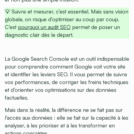
💡 Suivre et mesurer, c’est essentiel. Mais sans vision
globale, on risque d’optimiser au coup par coup.
C’est
pourquoi un audit SEO
permet de poser un
diagnostic clair dès le départ.
La Google Search Console est un outil indispensable
pour comprendre comment Google voit votre site
et identifier les leviers SEO. Il vous permet de suivre
vos performances, de corriger les freins techniques
et d’orienter vos optimisations sur des données
factuelles.
Mais dans la réalité, la différence ne se fait pas sur
l’accès aux données : elle se fait sur la capacité à les
analyser, à les prioriser et à les transformer en
actions concrètes.