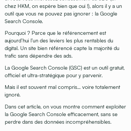
chez HKM, on espère bien que oui !), alors il y a un
outil que vous ne pouvez pas ignorer : la Google
Search Console.
Pourquoi ? Parce que le référencement est
aujourd’hui l’un des leviers les plus rentables du
digital. Un site bien référencé capte la majorité du
trafic sans dépendre des ads.
La Google Search Console (GSC) est un outil gratuit,
officiel et ultra-stratégique pour y parvenir.
Mais il est souvent mal compris… voire totalement
ignoré.
Dans cet article, on vous montre comment exploiter
la Google Search Console efficacement, sans se
perdre dans des données incompréhensibles.