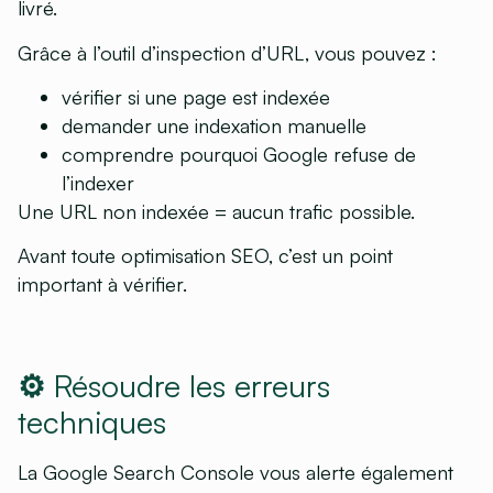
livré.
Grâce à l’outil d’inspection d’URL, vous pouvez :
vérifier si une page est indexée
demander une indexation manuelle
comprendre pourquoi Google refuse de
l’indexer
Une URL non indexée = aucun trafic possible.
Avant toute optimisation SEO, c’est un point
important à vérifier.
⚙️ Résoudre les erreurs
techniques
La Google Search Console vous alerte également