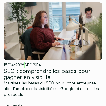
15/04/2026
SEO/SEA
SEO : comprendre les bases pour
gagner en visibilité
Maîtrisez les bases du SEO pour votre entreprise
afin d’améliorer la visibilité sur Google et attirer des
prospects
Lire l'article