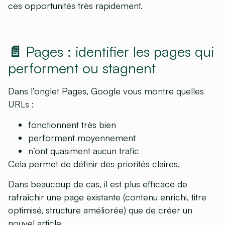
ces opportunités très rapidement.
📄 Pages : identifier les pages qui
performent ou stagnent
Dans l’onglet Pages, Google vous montre quelles
URLs :
fonctionnent très bien
performent moyennement
n’ont quasiment aucun trafic
Cela permet de définir des priorités claires.
Dans beaucoup de cas, il est plus efficace de
rafraîchir une page existante (contenu enrichi, titre
optimisé, structure améliorée) que de créer un
nouvel article.