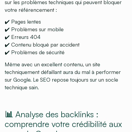
sur les problèmes techniques qui peuvent bloquer
votre référencement :
✔️ Pages lentes
✔️ Problèmes sur mobile
✔️ Erreurs 404
✔️ Contenu bloqué par accident
✔️ Problèmes de sécurité
Même avec un excellent contenu, un site
techniquement défaillant aura du mal à performer
sur Google. Le SEO repose toujours sur un socle
technique sain.
📊 Analyse des backlinks :
comprendre votre crédibilité aux