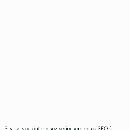
Si vous vous intéressez sérieusement au SEO (et