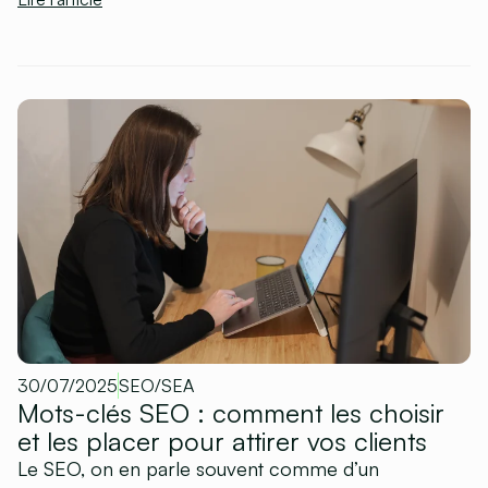
30/07/2025
SEO/SEA
Mots-clés SEO : comment les choisir
et les placer pour attirer vos clients
Le SEO, on en parle souvent comme d’un