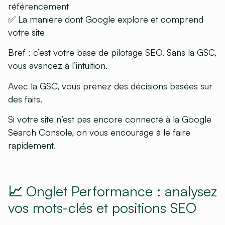
référencement
✅ La manière dont Google explore et comprend
votre site
Bref : c’est votre base de pilotage SEO. Sans la GSC,
vous avancez à l’intuition.
Avec la GSC, vous prenez des décisions basées sur
des faits.
Si votre site n’est pas encore connecté à la Google
Search Console, on vous encourage à le faire
rapidement.
📈 Onglet Performance : analysez
vos mots-clés et positions SEO