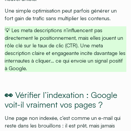
Une simple optimisation peut parfois générer un
fort gain de trafic sans multiplier les contenus.
💡 Les meta descriptions n’influencent pas
directement le positionnement, mais elles jouent un
rôle clé sur le taux de clic (CTR). Une meta
description claire et engageante incite davantage les
internautes à cliquer… ce qui envoie un signal positif
à Google.
👀 Vérifier l’indexation : Google
voit-il vraiment vos pages ?
Une page non indexée, c’est comme un e-mail qui
reste dans les brouillons : il est prêt, mais jamais