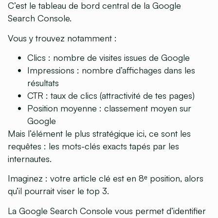
C’est le tableau de bord central de la Google
Search Console.
Vous y trouvez notamment :
Clics : nombre de visites issues de Google
Impressions : nombre d’affichages dans les
résultats
CTR : taux de clics (attractivité de tes pages)
Position moyenne : classement moyen sur
Google
Mais l’élément le plus stratégique ici, ce sont les
requêtes : les mots-clés exacts tapés par les
internautes.
Imaginez : votre article clé est en 8ᵉ position, alors
qu’il pourrait viser le top 3.
La Google Search Console vous permet d’identifier