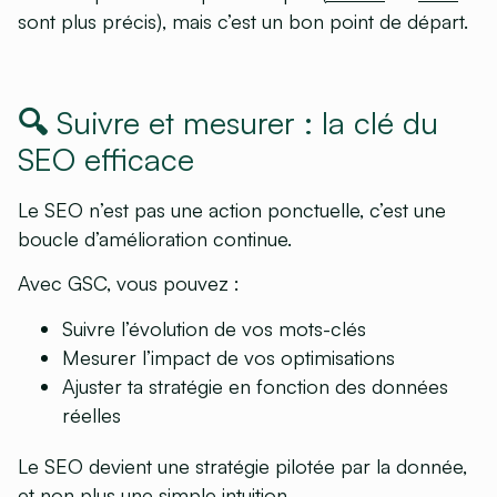
sont plus précis), mais c’est un bon point de départ.
🔍 Suivre et mesurer : la clé du
SEO efficace
Le SEO n’est pas une action ponctuelle, c’est une
boucle d’amélioration continue.
Avec GSC, vous pouvez :
Suivre l’évolution de vos mots-clés
Mesurer l’impact de vos optimisations
Ajuster ta stratégie en fonction des données
réelles
Le SEO devient une stratégie pilotée par la donnée,
et non plus une simple intuition.