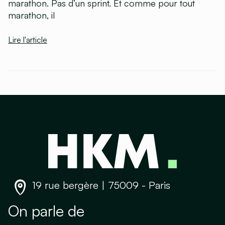
marathon. Pas d’un sprint. Et comme pour tout
marathon, il
Lire l'article
19 rue bergère | 75009 - Paris
On parle de