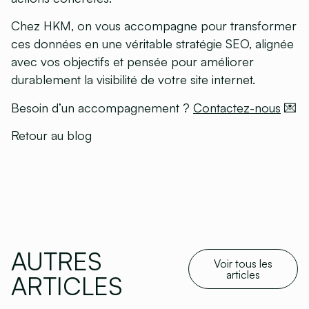
Chez HKM, on vous accompagne pour transformer
ces données en une véritable stratégie SEO, alignée
avec vos objectifs et pensée pour améliorer
durablement la visibilité de votre site internet.
Besoin d’un accompagnement ?
Contactez-no
us
💌
Retour au blog
AUTRES
Voir tous les
articles
ARTICLES