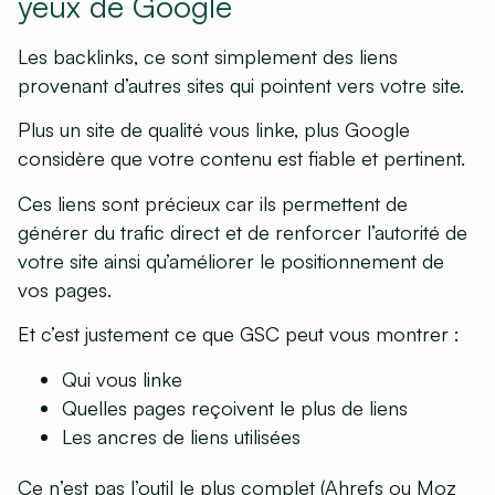
yeux de Google
Les backlinks, ce sont simplement des liens
provenant d’autres sites qui pointent vers votre site.
Plus un site de qualité vous linke, plus Google
considère que votre contenu est fiable et pertinent.
Ces liens sont précieux car ils permettent de
générer du trafic direct et de renforcer l’autorité de
votre site ainsi qu’améliorer le positionnement de
vos pages.
Et c’est justement ce que GSC peut vous montrer :
Qui vous linke
Quelles pages reçoivent le plus de liens
Les ancres de liens utilisées
Ce n’est pas l’outil le plus complet (
Ahrefs
ou
Moz