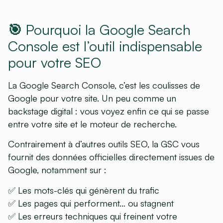
🎯 Pourquoi la Google Search
Console est l’outil indispensable
pour votre SEO
La Google Search Console, c’est les coulisses de
Google pour votre site. Un peu comme un
backstage digital : vous voyez enfin ce qui se passe
entre votre site et le moteur de recherche.
Contrairement à d’autres outils SEO, la GSC vous
fournit des données officielles directement issues de
Google, notamment sur :
✅ Les mots-clés qui génèrent du trafic
✅ Les pages qui performent… ou stagnent
✅ Les erreurs techniques qui freinent votre