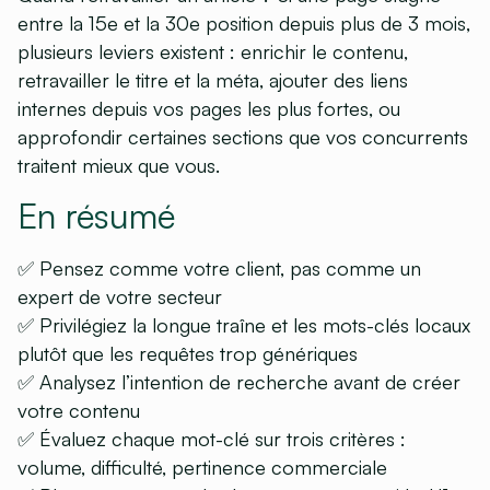
entre la 15e et la 30e position depuis plus de 3 mois,
plusieurs leviers existent : enrichir le contenu,
retravailler le titre et la méta, ajouter des liens
internes depuis vos pages les plus fortes, ou
approfondir certaines sections que vos concurrents
traitent mieux que vous.
En résumé
✅ Pensez comme votre client, pas comme un
expert de votre secteur
✅ Privilégiez la longue traîne et les mots-clés locaux
plutôt que les requêtes trop génériques
✅ Analysez l’intention de recherche avant de créer
votre contenu
✅ Évaluez chaque mot-clé sur trois critères :
volume, difficulté, pertinence commerciale