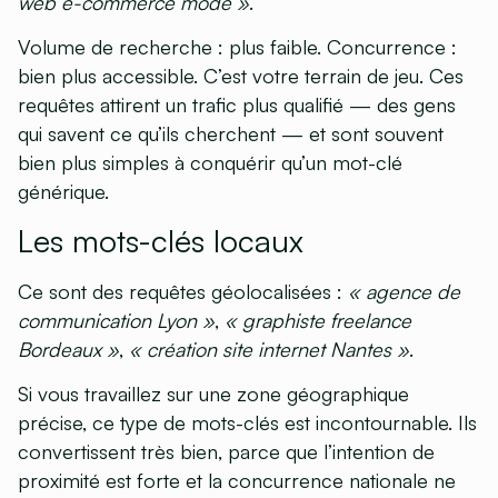
web e-commerce mode »
.
Volume de recherche : plus faible. Concurrence :
bien plus accessible. C’est votre terrain de jeu. Ces
requêtes attirent un trafic plus qualifié — des gens
qui savent ce qu’ils cherchent — et sont souvent
bien plus simples à conquérir qu’un mot-clé
générique.
Les mots-clés locaux
Ce sont des requêtes géolocalisées :
« agence de
communication Lyon »
,
« graphiste freelance
Bordeaux »
,
« création site internet Nantes »
.
Si vous travaillez sur une zone géographique
précise, ce type de mots-clés est incontournable. Ils
convertissent très bien, parce que l’intention de
proximité est forte et la concurrence nationale ne