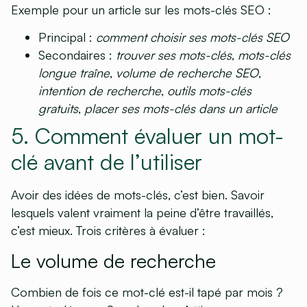
Exemple pour un article sur les mots-clés SEO :
Principal :
comment choisir ses mots-clés SEO
Secondaires :
trouver ses mots-clés
,
mots-clés
longue traîne
,
volume de recherche SEO
,
intention de recherche
,
outils mots-clés
gratuits
,
placer ses mots-clés dans un article
5. Comment évaluer un mot-
clé avant de l’utiliser
Avoir des idées de mots-clés, c’est bien. Savoir
lesquels valent vraiment la peine d’être travaillés,
c’est mieux. Trois critères à évaluer :
Le volume de recherche
Combien de fois ce mot-clé est-il tapé par mois ?