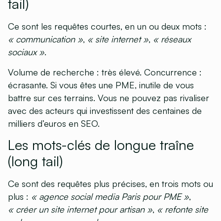
tail)
Ce sont les requêtes courtes, en un ou deux mots :
« communication »
,
« site internet »
,
« réseaux
sociaux »
.
Volume de recherche : très élevé. Concurrence :
écrasante. Si vous êtes une PME, inutile de vous
battre sur ces terrains. Vous ne pouvez pas rivaliser
avec des acteurs qui investissent des centaines de
milliers d’euros en SEO.
Les mots-clés de longue traîne
(long tail)
Ce sont des requêtes plus précises, en trois mots ou
plus :
« agence social media Paris pour PME »
,
« créer un site internet pour artisan »
,
« refonte site