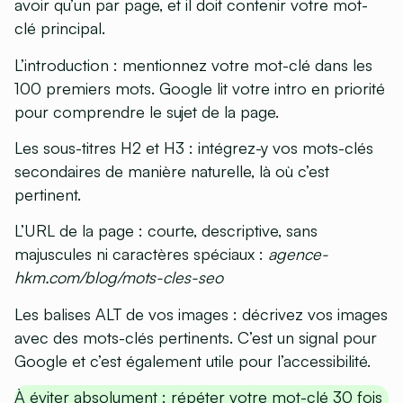
avoir qu’un par page, et il doit contenir votre mot-
clé principal.
L’introduction
: mentionnez votre mot-clé dans les
100 premiers mots. Google lit votre intro en priorité
pour comprendre le sujet de la page.
Les sous-titres H2 et H3
: intégrez-y vos mots-clés
secondaires de manière naturelle, là où c’est
pertinent.
L’URL de la page
: courte, descriptive, sans
majuscules ni caractères spéciaux :
agence-
hkm.com/blog/mots-cles-seo
Les balises ALT de vos images
: décrivez vos images
avec des mots-clés pertinents. C’est un signal pour
Google et c’est également utile pour l’accessibilité.
À éviter absolument : répéter votre mot-clé 30 fois