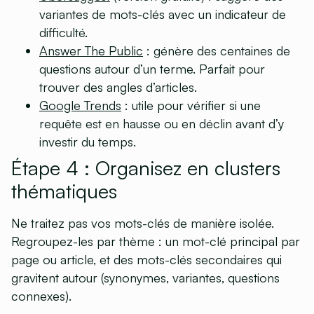
variantes de mots-clés avec un indicateur de
difficulté.
Answer The Public
: génère des centaines de
questions autour d’un terme. Parfait pour
trouver des angles d’articles.
Google Trends
: utile pour vérifier si une
requête est en hausse ou en déclin avant d’y
investir du temps.
Étape 4 : Organisez en clusters
thématiques
Ne traitez pas vos mots-clés de manière isolée.
Regroupez-les par thème : un
mot-clé principal
par
page ou article, et des
mots-clés secondaires
qui
gravitent autour (synonymes, variantes, questions
connexes).