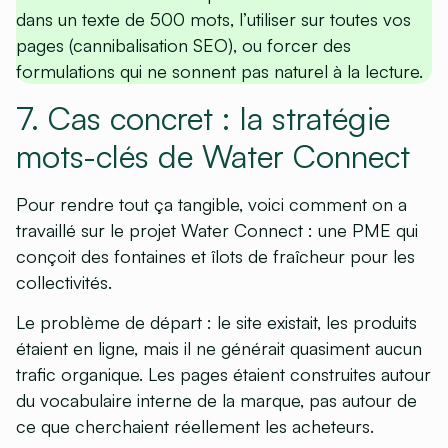
dans un texte de 500 mots, l’utiliser sur toutes vos
pages (cannibalisation SEO), ou forcer des
formulations qui ne sonnent pas naturel à la lecture.
7. Cas concret : la stratégie
mots-clés de Water Connect
Pour rendre tout ça tangible, voici comment on a
travaillé sur le projet Water Connect : une PME qui
conçoit des fontaines et îlots de fraîcheur pour les
collectivités.
Le problème de départ :
le site existait, les produits
étaient en ligne, mais il ne générait quasiment aucun
trafic organique. Les pages étaient construites autour
du vocabulaire interne de la marque, pas autour de
ce que cherchaient réellement les acheteurs.