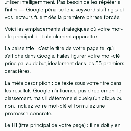
utiliser intelligemment. Pas besoin de les répéter à
l’infini — Google pénalise le « keyword stuffing » et
vos lecteurs fuient dès la première phrase forcée.
Voici les emplacements stratégiques où votre mot-
clé principal doit absolument apparaître :
La balise title
: c’est le titre de votre page tel qu’il
s’affiche dans Google. Faites figurer votre mot-clé
principal au début, idéalement dans les 55 premiers
caractères.
La méta description
: ce texte sous votre titre dans
les résultats Google n’influence pas directement le
classement, mais il détermine si quelqu’un clique ou
non. Incluez votre mot-clé et formulez une
promesse concrète.
Le H1 (titre principal de votre page)
: il ne doit y en