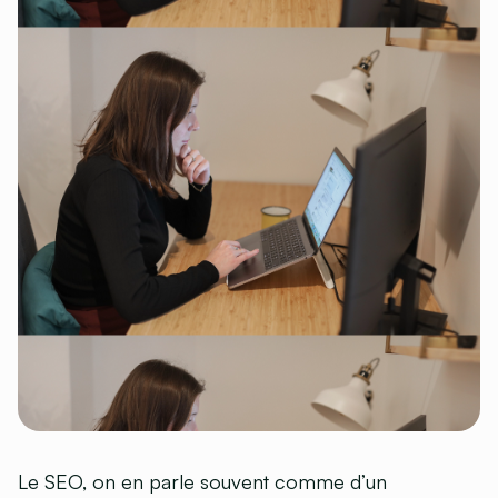
Le SEO, on en parle souvent comme d’un