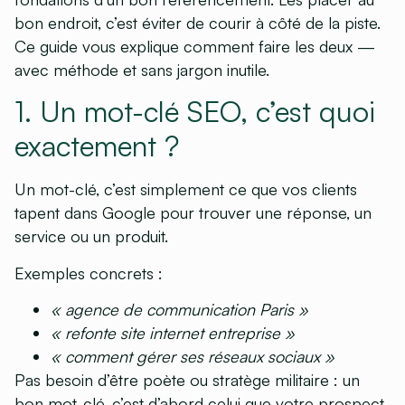
bon endroit, c’est éviter de courir à côté de la piste.
Ce guide vous explique comment faire les deux —
avec méthode et sans jargon inutile.
1. Un mot-clé SEO, c’est quoi
exactement ?
Un mot-clé, c’est simplement ce que vos clients
tapent dans Google pour trouver une réponse, un
service ou un produit.
Exemples concrets :
« agence de communication Paris »
« refonte site internet entreprise »
« comment gérer ses réseaux sociaux »
Pas besoin d’être poète ou stratège militaire : un
bon mot-clé, c’est d’abord celui que votre prospect