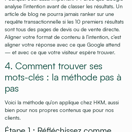
analyse l’intention avant de classer les résultats. Un
article de blog ne pourra jamais ranker sur une
requête transactionnelle si les 10 premiers résultats
sont tous des pages de devis ou de vente directe.
Aligner votre format de contenu à l’intention, c’est
aligner votre réponse avec ce que Google attend
— et avec ce que votre visiteur espère trouver.
4. Comment trouver ses
mots-clés : la méthode pas à
pas
Voici la méthode qu’on applique chez HKM, aussi
bien pour nos propres contenus que pour nos
clients.
Étape 1 : Réfléchissez comme