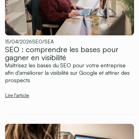
15/04/2026
SEO/SEA
SEO : comprendre les bases pour
gagner en visibilité
Maîtrisez les bases du SEO pour votre entreprise
afin d’améliorer la visibilité sur Google et attirer des
prospects
Lire l'article