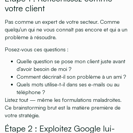
votre client
Pas comme un expert de votre secteur. Comme
quelqu’un qui ne vous connaît pas encore et qui a un
problème à résoudre.
Posez-vous ces questions :
Quelle question se pose mon client juste avant
d’avoir besoin de moi ?
Comment décrirait-il son problème à un ami ?
Quels mots utilise-t-il dans ses e-mails ou au
téléphone ?
Listez tout — même les formulations maladroites.
Ce brainstorming brut est la matière première de
votre stratégie.
Étape 2 : Exploitez Google lui-