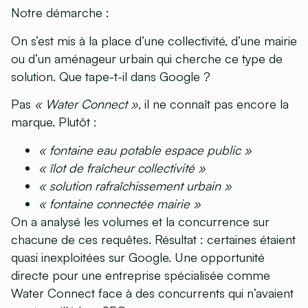
Notre démarche :
On s’est mis à la place d’une collectivité, d’une mairie
ou d’un aménageur urbain qui cherche ce type de
solution. Que tape-t-il dans Google ?
Pas
« Water Connect »
, il ne connaît pas encore la
marque. Plutôt :
« fontaine eau potable espace public »
« îlot de fraîcheur collectivité »
« solution rafraîchissement urbain »
« fontaine connectée mairie »
On a analysé les volumes et la concurrence sur
chacune de ces requêtes. Résultat : certaines étaient
quasi inexploitées sur Google. Une opportunité
directe pour une entreprise spécialisée comme
Water Connect face à des concurrents qui n’avaient