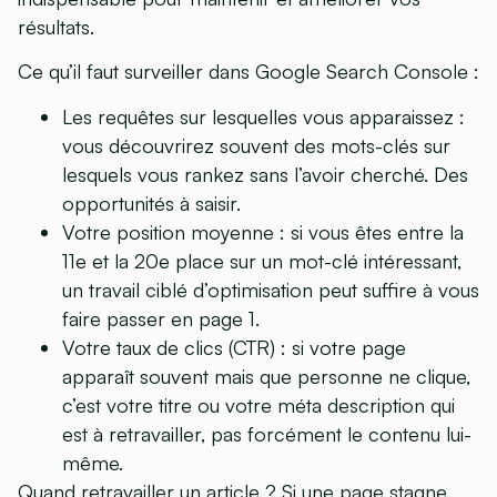
résultats.
Ce qu’il faut surveiller dans Google Search Console :
Les requêtes sur lesquelles vous apparaissez
:
vous découvrirez souvent des mots-clés sur
lesquels vous rankez sans l’avoir cherché. Des
opportunités à saisir.
Votre position moyenne
: si vous êtes entre la
11e et la 20e place sur un mot-clé intéressant,
un travail ciblé d’optimisation peut suffire à vous
faire passer en page 1.
Votre taux de clics (CTR)
: si votre page
apparaît souvent mais que personne ne clique,
c’est votre titre ou votre méta description qui
est à retravailler, pas forcément le contenu lui-
même.
Quand retravailler un article ?
Si une page stagne