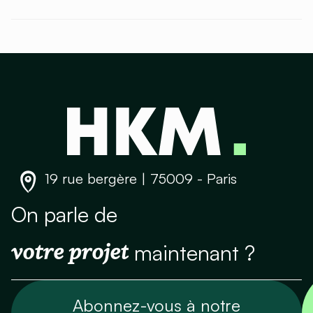
19 rue bergère | 75009 - Paris
On parle de
votre projet
maintenant ?
Abonnez-vous à notre