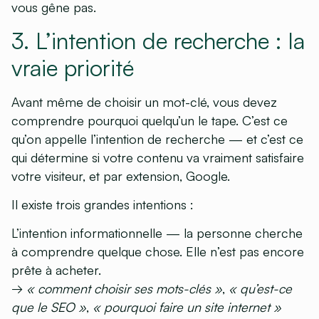
vous gêne pas.
3. L’intention de recherche : la
vraie priorité
Avant même de choisir un mot-clé, vous devez
comprendre
pourquoi
quelqu’un le tape. C’est ce
qu’on appelle l’intention de recherche — et c’est ce
qui détermine si votre contenu va vraiment satisfaire
votre visiteur, et par extension, Google.
Il existe trois grandes intentions :
L’intention informationnelle
— la personne cherche
à comprendre quelque chose. Elle n’est pas encore
prête à acheter.
→
« comment choisir ses mots-clés »
,
« qu’est-ce
que le SEO »
,
« pourquoi faire un site internet »