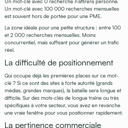
Un mot-clé avec 0 recherche n’attirera personne.
Un mot-clé avec 100 000 recherches mensuelles
est souvent hors de portée pour une PME.
La zone idéale pour une petite structure :
entre 100
et 2 000 recherches mensuelles
. Moins
concurrentiel, mais suffisant pour générer un trafic
réel.
La difficulté de positionnement
Qui occupe déjà les premières places sur ce mot-
clé ? Si ce sont des sites à forte autorité (grands
médias, grandes marques), la bataille sera longue et
difficile. Sur des mots-clés de longue traîne ou très
spécifiques à votre secteur, vous avez en revanche
une vraie fenêtre pour vous positionner rapidement.
La pertinence commerciale