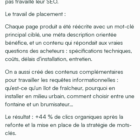
pas travaillé leur SEO.
Le travail de placement :
Chaque page produit a été réécrite avec un mot-clé
principal ciblé, une méta description orientée
bénéfice, et un contenu qui répondait aux vraies
questions des acheteurs : spécifications techniques,
coûts, délais d’installation, entretien.
On a aussi créé des contenus complémentaires
pour travailler les requêtes informationnelles :
qu’est-ce qu’un îlot de fraîcheur, pourquoi en
installer en milieu urbain, comment choisir entre une
fontaine et un brumisateur…
Le résultat : +44 % de clics organiques
après la
refonte et la mise en place de la stratégie de mots-
clés.