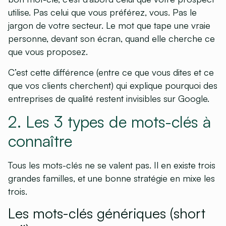
utilise. Pas celui que vous préférez, vous. Pas le
jargon de votre secteur. Le mot que tape une vraie
personne, devant son écran, quand elle cherche ce
que vous proposez.
C’est cette différence (entre ce que vous dites et ce
que vos clients cherchent) qui explique pourquoi des
entreprises de qualité restent invisibles sur Google.
2. Les 3 types de mots-clés à
connaître
Tous les mots-clés ne se valent pas. Il en existe trois
grandes familles, et une bonne stratégie en mixe les
trois.
Les mots-clés génériques (short