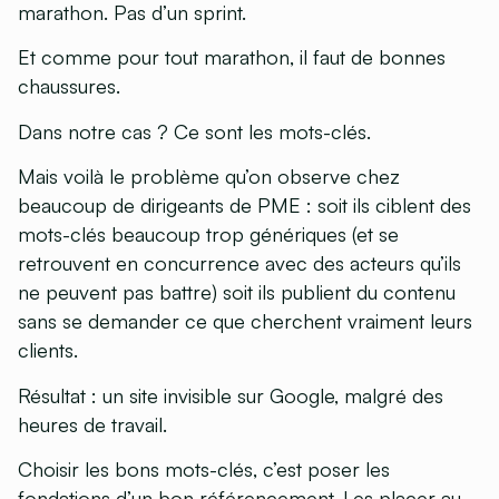
marathon. Pas d’un sprint.
Et comme pour tout marathon, il faut de bonnes
chaussures.
Dans notre cas ? Ce sont les mots-clés.
Mais voilà le problème qu’on observe chez
beaucoup de dirigeants de PME : soit ils ciblent des
mots-clés beaucoup trop génériques (et se
retrouvent en concurrence avec des acteurs qu’ils
ne peuvent pas battre) soit ils publient du contenu
sans se demander ce que cherchent vraiment leurs
clients.
Résultat : un site invisible sur Google, malgré des
heures de travail.
Choisir les bons mots-clés, c’est poser les
fondations d’un bon référencement. Les placer au