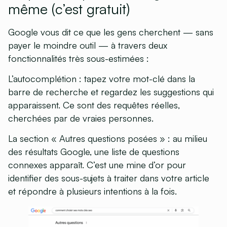
même (c’est gratuit)
Google vous dit ce que les gens cherchent — sans
payer le moindre outil — à travers deux
fonctionnalités très sous-estimées :
L’autocomplétion
: tapez votre mot-clé dans la
barre de recherche et regardez les suggestions qui
apparaissent. Ce sont des requêtes réelles,
cherchées par de vraies personnes.
La section « Autres questions posées »
: au milieu
des résultats Google, une liste de questions
connexes apparaît. C’est une mine d’or pour
identifier des sous-sujets à traiter dans votre article
et répondre à plusieurs intentions à la fois.