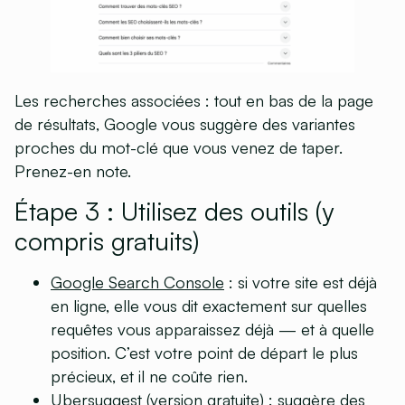
Les recherches associées
: tout en bas de la page
de résultats, Google vous suggère des variantes
proches du mot-clé que vous venez de taper.
Prenez-en note.
Étape 3 : Utilisez des outils (y
compris gratuits)
Google Search Console
: si votre site est déjà
en ligne, elle vous dit exactement sur quelles
requêtes vous apparaissez déjà — et à quelle
position. C’est votre point de départ le plus
précieux, et il ne coûte rien.
Ubersuggest
(version gratuite) : suggère des