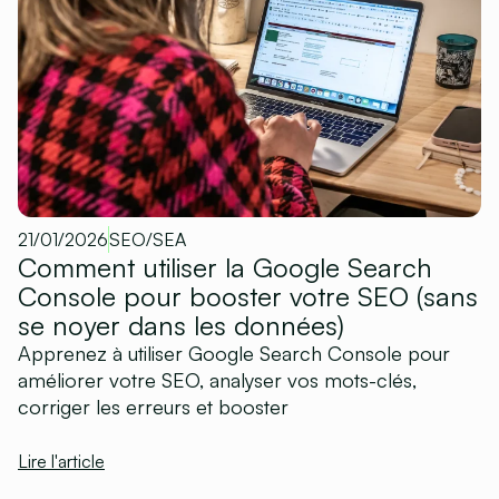
21/01/2026
SEO/SEA
Comment utiliser la Google Search
Console pour booster votre SEO (sans
se noyer dans les données)
Apprenez à utiliser Google Search Console pour
améliorer votre SEO, analyser vos mots-clés,
corriger les erreurs et booster
Lire l'article