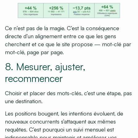
Ce n’est pas de la magie. C’est la conséquence
directe d’un alignement entre ce que les gens
cherchent et ce que le site propose — mot-clé par
mot-clé, page par page.
8. Mesurer, ajuster,
recommencer
Choisir et placer des mots-clés, c’est une étape, pas
une destination.
Les positions bougent, les intentions évoluent, de
nouveaux concurrents s’attaquent aux mêmes
requêtes. C’est pourquoi un suivi mensuel est
indispensable pour maintenir et améliorer vos