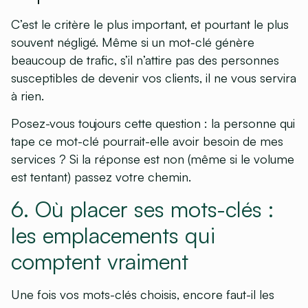
C’est le critère le plus important, et pourtant le plus
souvent négligé. Même si un mot-clé génère
beaucoup de trafic, s’il n’attire pas des personnes
susceptibles de devenir vos clients, il ne vous servira
à rien.
Posez-vous toujours cette question :
la personne qui
tape ce mot-clé pourrait-elle avoir besoin de mes
services ?
Si la réponse est non (même si le volume
est tentant) passez votre chemin.
6. Où placer ses mots-clés :
les emplacements qui
comptent vraiment
Une fois vos mots-clés choisis, encore faut-il les