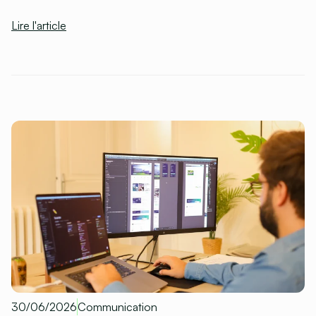
Lire l'article
30/06/2026
Communication