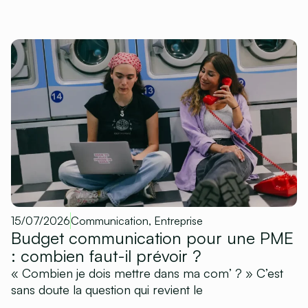
15/07/2026
Communication
,
Entreprise
Budget communication pour une PME
: combien faut-il prévoir ?
« Combien je dois mettre dans ma com’ ? » C’est
sans doute la question qui revient le