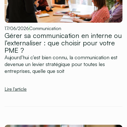
17/06/2026
Communication
Gérer sa communication en interne ou
l’externaliser : que choisir pour votre
PME ?
Aujourd’hui c’est bien connu, la communication est
devenue un levier stratégique pour toutes les
entreprises, quelle que soit
Lire l'article