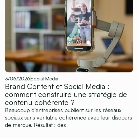
3/06/2026
Social Media
Brand Content et Social Media :
comment construire une stratégie de
contenu cohérente ?
Beaucoup d’entreprises publient sur les réseaux
sociaux sans véritable cohérence avec leur discours
de marque. Résultat : des