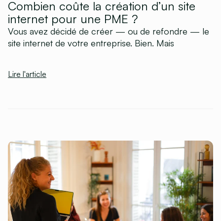
Combien coûte la création d’un site
internet pour une PME ?
Vous avez décidé de créer — ou de refondre — le
site internet de votre entreprise. Bien. Mais
Lire l'article