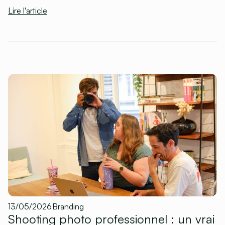
Lire l'article
13/05/2026
Branding
Shooting photo professionnel : un vrai