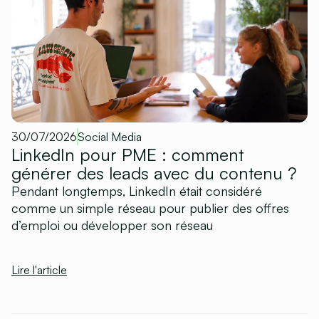
30/07/2026
Social Media
LinkedIn pour PME : comment
générer des leads avec du contenu ?
Pendant longtemps, LinkedIn était considéré
comme un simple réseau pour publier des offres
d’emploi ou développer son réseau
Lire l'article