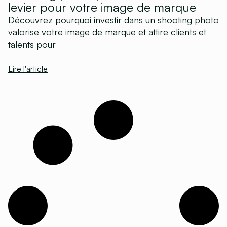
levier pour votre image de marque
Découvrez pourquoi investir dans un shooting photo
valorise votre image de marque et attire clients et
talents pour
Lire l'article